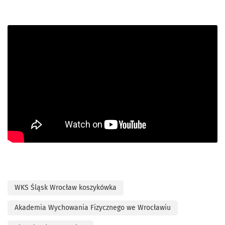
WKS Śląsk Wrocław koszykówka
Akademia Wychowania Fizycznego we Wrocławiu