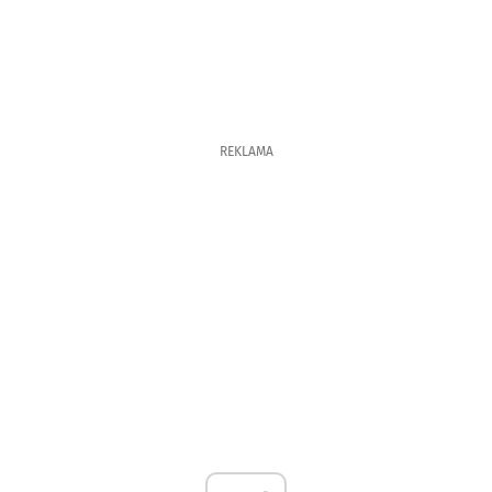
REKLAMA