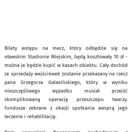
Bilety wstępu na mecz, który odbędzie się na
oławskim Stadionie Miejskim, będą kosztowały 10 zł -
można je będzie kupić w kasach obiektu. Cały dochód
ze sprzedaży wejściówek zostanie przekazany na rzecz
pana Grzegorza Galasińskiego, który w wyniku
nieszczęśliwego wypadku musiał przejść
skomplikowaną operację przeszczepu twarzy.
Fundusze zebrane z okazji spotkania wesprą jego
leczenie i rehabilitację.