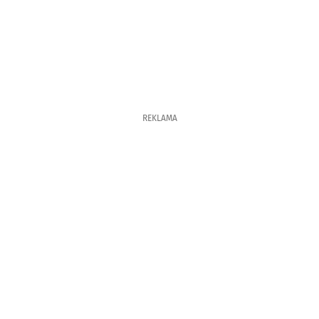
REKLAMA