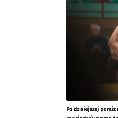
Po dzisiejszej porażc