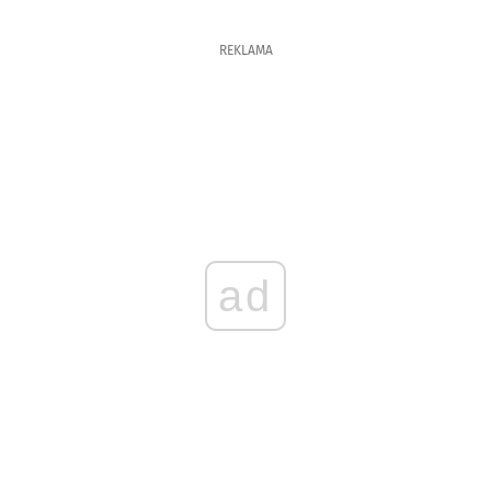
REKLAMA
ad