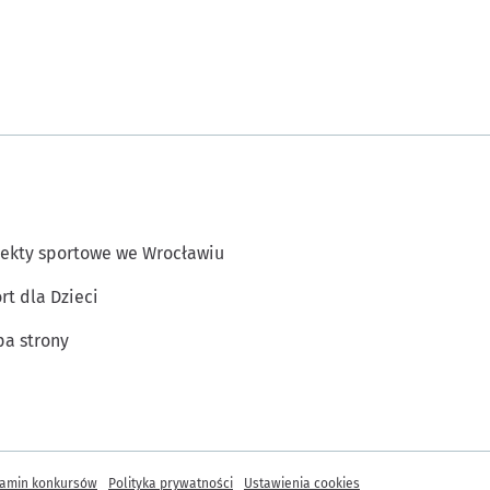
ekty sportowe we Wrocławiu
rt dla Dzieci
a strony
amin konkursów
Polityka prywatności
Ustawienia cookies