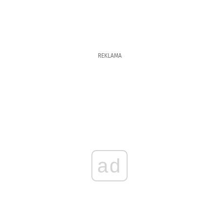
REKLAMA
ad