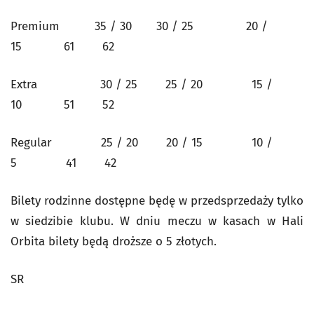
Premium 35 / 30 30 / 25 20 /
15 61 62
Extra 30 / 25 25 / 20 15 /
10 51 52
Regular 25 / 20 20 / 15 10 /
5 41 42
Bilety rodzinne dostępne będę w przedsprzedaży tylko
w siedzibie klubu. W dniu meczu w kasach w Hali
Orbita bilety będą droższe o 5 złotych.
SR