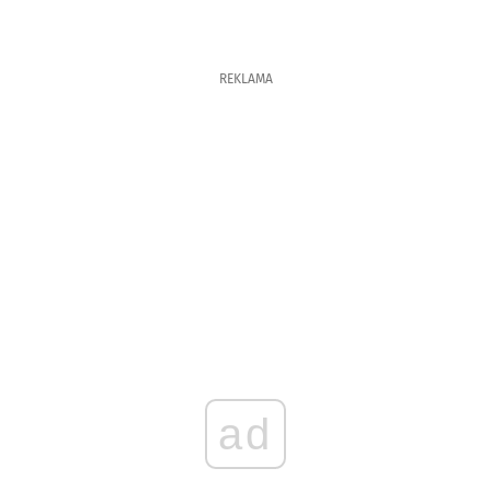
REKLAMA
ad