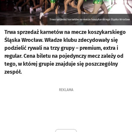
Trwa sprzedaż karnetów na mecze koszykarskiego Śląska Wrocław
Trwa sprzedaż karnetów na mecze koszykarskiego
Śląska Wrocław. Władze klubu zdecydowały się
podzielić rywali na trzy grupy – premium, extra i
regular. Cena biletu na pojedynczy mecz zależy od
tego, w której grupie znajduje się poszczególny
zespół.
REKLAMA