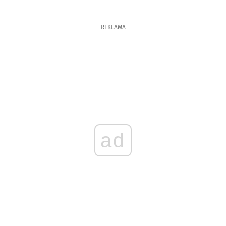
REKLAMA
ad