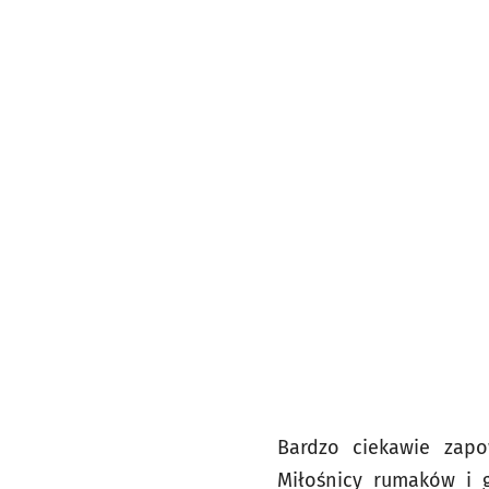
Bardzo ciekawie zapo
Miłośnicy rumaków i g