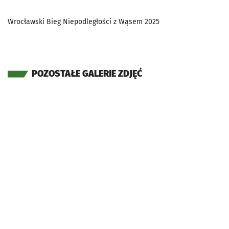
Wrocławski Bieg Niepodległości z Wąsem 2025
POZOSTAŁE GALERIE ZDJĘĆ