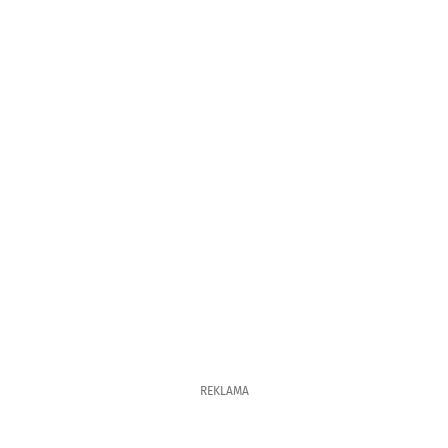
REKLAMA