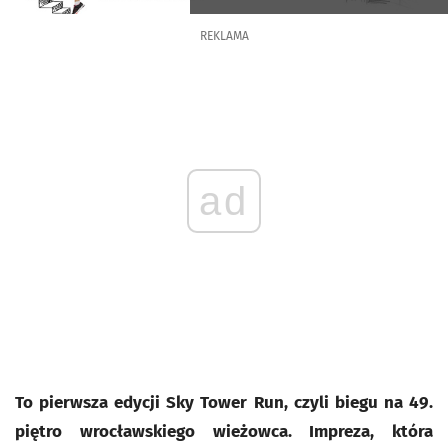
REKLAMA
ad
To pierwsza edycji Sky Tower Run, czyli biegu na 49.
piętro wrocławskiego wieżowca. Impreza, która