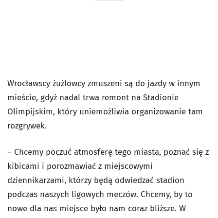
Wrocławscy żużlowcy zmuszeni są do jazdy w innym
mieście, gdyż nadal trwa remont na Stadionie
Olimpijskim, który uniemożliwia organizowanie tam
rozgrywek.
– Chcemy poczuć atmosferę tego miasta, poznać się z
kibicami i porozmawiać z miejscowymi
dziennikarzami, którzy będą odwiedzać stadion
podczas naszych ligowych meczów. Chcemy, by to
nowe dla nas miejsce było nam coraz bliższe. W