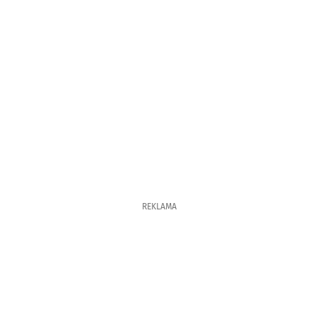
REKLAMA