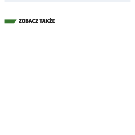
ZOBACZ TAKŻE