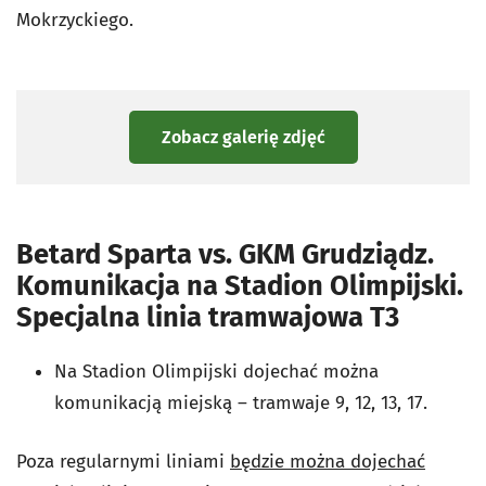
Mokrzyckiego.
Zobacz galerię zdjęć
Betard Sparta vs. GKM Grudziądz.
Komunikacja na Stadion Olimpijski.
Specjalna linia tramwajowa T3
Na Stadion Olimpijski dojechać można
komunikacją miejską – tramwaje 9, 12, 13, 17.
Poza regularnymi liniami
będzie można dojechać