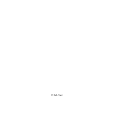
REKLAMA