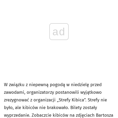
ad
W związku z niepewną pogodą w niedzielę przed
zawodami, organizatorzy postanowili wyjątkowo
zrezygnować z organizacji „Strefy Kibica”. Strefy nie
było, ale kibiców nie brakowało. Bilety zostały
wyprzedanie. Zobaczcie kibiców na zdjęciach Bartosza