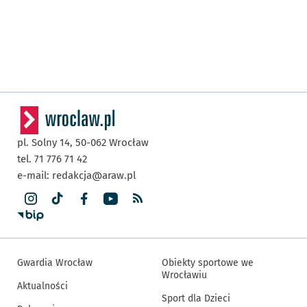
pl. Solny 14,
50-062
Wrocław
tel. 71 776 71 42
e-mail:
redakcja@araw.pl
Gwardia Wrocław
Obiekty sportowe we
Wrocławiu
Aktualności
Sport dla Dzieci