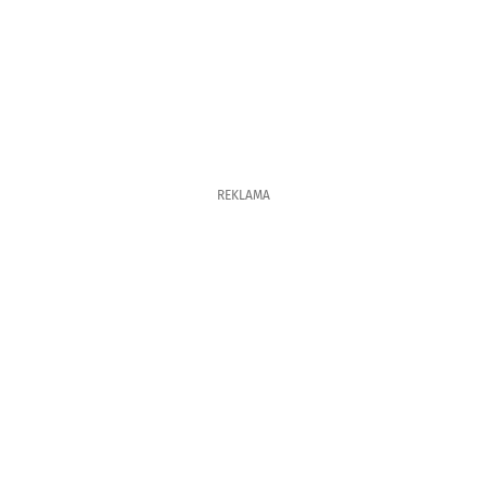
REKLAMA