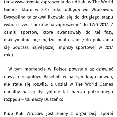
teraz wywalczenie zaproszenia do udziału w The World
Games, które w 2017 roku odbędą we Wrocławiu.
Dyscyplina ta zakwalifikowała się do drugiego etapu
wyboru tzw. "sportów na zaproszenie" do TWG 2017. Z
ośmiu sportów, które awansowały do tej fazy,
maksymalnie pięć będzie miało szansę do pokazania
się podczas największej imprezy sportowej w 2017
roku.
- W tym momencie w Polsce powstaje aż dziewięć
nowych zespołów. Baseball w naszym kraju powoli,
ale stale się rozwija, a udział w The World Games
nadałby naszej dyscyplinie tak bardzo potrzebnego
rozpędu – tłumaczy Duszeńko.
Klub KSB Wrocław jest znany z organizacji sporej