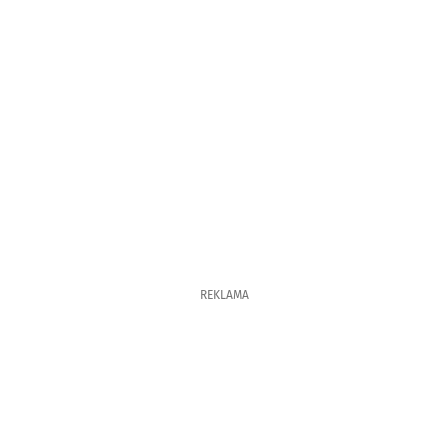
REKLAMA