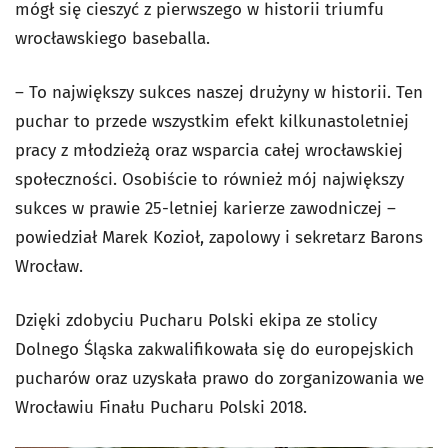
mógł się cieszyć z pierwszego w historii triumfu
wrocławskiego baseballa.
– To największy sukces naszej drużyny w historii. Ten
puchar to przede wszystkim efekt kilkunastoletniej
pracy z młodzieżą oraz wsparcia całej wrocławskiej
społeczności. Osobiście to również mój największy
sukces w prawie 25-letniej karierze zawodniczej –
powiedział Marek Kozioł, zapolowy i sekretarz Barons
Wrocław.
Dzięki zdobyciu Pucharu Polski ekipa ze stolicy
Dolnego Śląska zakwalifikowała się do europejskich
pucharów oraz uzyskała prawo do zorganizowania we
Wrocławiu Finału Pucharu Polski 2018.