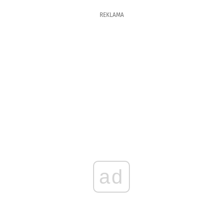
REKLAMA
ad