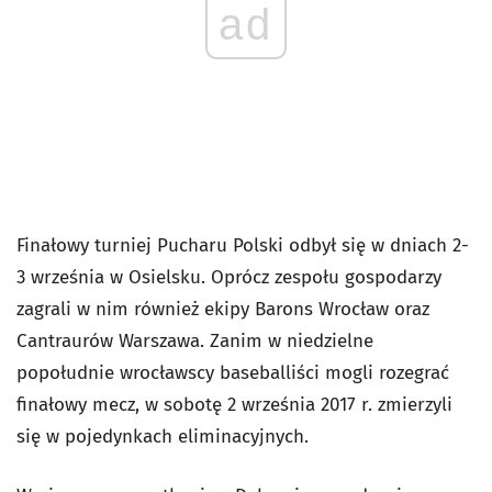
ad
Finałowy turniej Pucharu Polski odbył się w dniach 2-
3 września w Osielsku. Oprócz zespołu gospodarzy
zagrali w nim również ekipy Barons Wrocław oraz
Cantraurów Warszawa. Zanim w niedzielne
popołudnie wrocławscy baseballiści mogli rozegrać
finałowy mecz, w sobotę 2 września 2017 r. zmierzyli
się w pojedynkach eliminacyjnych.