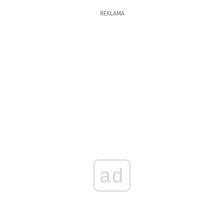
REKLAMA
ad