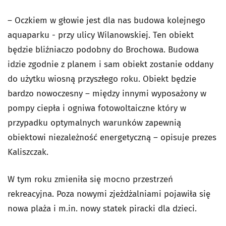
– Oczkiem w głowie jest dla nas budowa kolejnego
aquaparku - przy ulicy Wilanowskiej. Ten obiekt
będzie bliźniaczo podobny do Brochowa. Budowa
idzie zgodnie z planem i sam obiekt zostanie oddany
do użytku wiosną przyszłego roku. Obiekt będzie
bardzo nowoczesny – między innymi wyposażony w
pompy ciepła i ogniwa fotowoltaiczne który w
przypadku optymalnych warunków zapewnią
obiektowi niezależność energetyczną – opisuje prezes
Kaliszczak.
W tym roku zmieniła się mocno przestrzeń
rekreacyjna. Poza nowymi zjeżdżalniami pojawiła się
nowa plaża i m.in. nowy statek piracki dla dzieci.