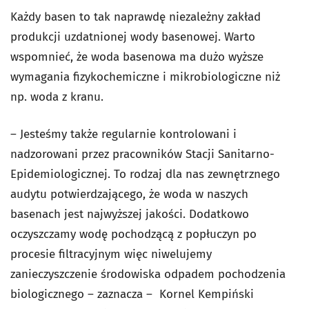
Każdy basen to tak naprawdę niezależny zakład
produkcji uzdatnionej wody basenowej. Warto
wspomnieć, że woda basenowa ma dużo wyższe
wymagania fizykochemiczne i mikrobiologiczne niż
np. woda z kranu.
– Jesteśmy także regularnie kontrolowani i
nadzorowani przez pracowników Stacji Sanitarno-
Epidemiologicznej. To rodzaj dla nas zewnętrznego
audytu potwierdzającego, że woda w naszych
basenach jest najwyższej jakości. Dodatkowo
oczyszczamy wodę pochodzącą z popłuczyn po
procesie filtracyjnym więc niwelujemy
zanieczyszczenie środowiska odpadem pochodzenia
biologicznego – zaznacza – Kornel Kempiński