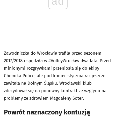
ad
Zawodniczka do Wrocławia trafiła przed sezonem
2017/2018 i spędziła w #VolleyWrocław dwa lata. Przed
minionymi rozgrywkami przeniosła się do ekipy
Chemika Police, ale pod koniec stycznia raz jeszcze
zawitała na Dolnym Śląsku. Wrocławski klub
zdecydował się na ponowny kontrakt ze względu na
problemy ze zdrowiem Magdaleny Soter.
Powrót naznaczony kontuzją