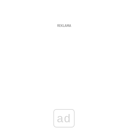
REKLAMA
ad