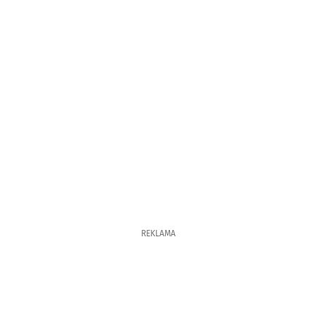
REKLAMA