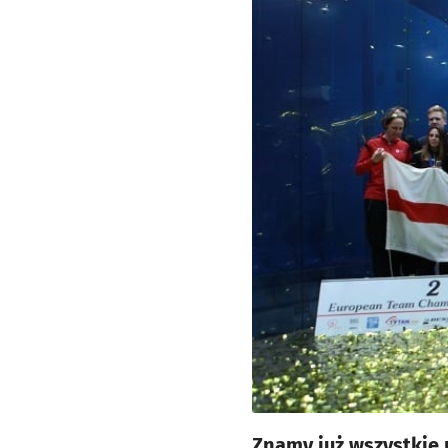
Znamy już wszystkie 