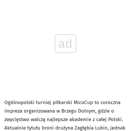
ad
Ogólnopolski turniej piłkarski MicoCup to coroczna
impreza organizowana w Brzegu Dolnym, gdzie o
zwycięstwo walczą najlepsze akademie z całej Polski.
Aktualnie tytułu broni drużyna Zagłębia Lubin, jednak