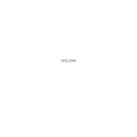
REKLAMA