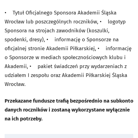
• Tytuł Oficjalnego Sponsora Akademii Śląska
Wrocław lub poszczególnych roczników, • logotyp
Sponsora na strojach zawodników (koszulki,
spodenki, dresy), • informację o Sponsorze na
oficjalnej stronie Akademii Piłkarskiej, • informację
o Sponsorze w mediach społecznościowych klubu i
Akademii, • pakiet świadczeń przy wydarzeniach z
udziałem I zespołu oraz Akademii Piłkarskiej Śląska
Wrocław.
Przekazane fundusze trafią bezpośrednio na subkonto
danych roczników i zostaną wykorzystane wyłącznie
na ich potrzeby.