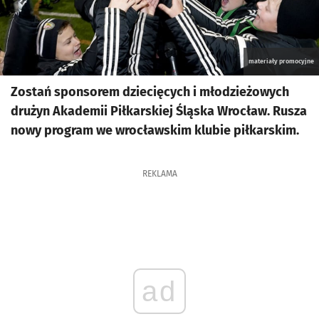
materiały promocyjne
Zostań sponsorem dziecięcych i młodzieżowych
drużyn Akademii Piłkarskiej Śląska Wrocław. Rusza
nowy program we wrocławskim klubie piłkarskim.
REKLAMA
ad