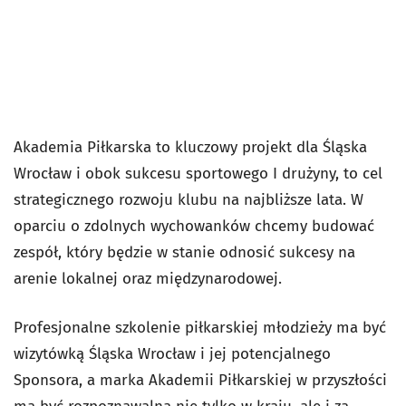
Akademia Piłkarska to kluczowy projekt dla Śląska
Wrocław i obok sukcesu sportowego I drużyny, to cel
strategicznego rozwoju klubu na najbliższe lata. W
oparciu o zdolnych wychowanków chcemy budować
zespół, który będzie w stanie odnosić sukcesy na
arenie lokalnej oraz międzynarodowej.
Profesjonalne szkolenie piłkarskiej młodzieży ma być
wizytówką Śląska Wrocław i jej potencjalnego
Sponsora, a marka Akademii Piłkarskiej w przyszłości