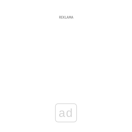
REKLAMA
ad