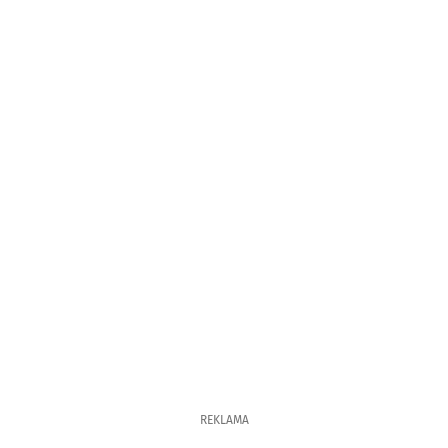
REKLAMA