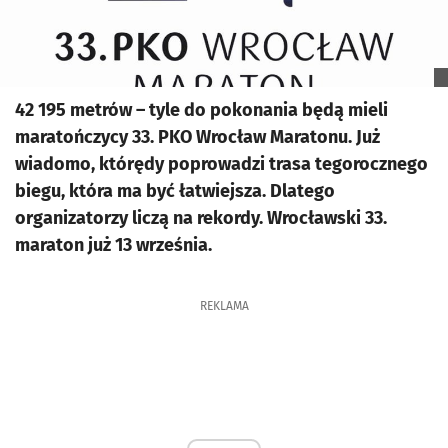
42 195 metrów – tyle do pokonania będą mieli
maratończycy 33. PKO Wrocław Maratonu. Już
wiadomo, którędy poprowadzi trasa tegorocznego
biegu, która ma być łatwiejsza. Dlatego
organizatorzy liczą na rekordy. Wrocławski 33.
maraton już 13 września.
REKLAMA