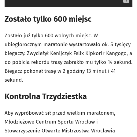
Zostało tylko 600 miejsc
Zostało już tylko 600 wolnych miejsc. W
ubiegłorocznym maratonie wystartowało ok. 5 tysięcy
biegaczy. Zwyciężył Kenijczyk Felix Kipkorir Kangogo, a
do pobicia rekordu trasy zabrakło mu tylko 14 sekund.
Biegacz pokonał trasę w 2 godziny 13 minut i 41
sekund.
Kontrolna Trzydziestka
Aby wypróbować sił przed wielkim maratonem,
Młodzieżowe Centrum Sportu Wrocław i
Stowarzyszenie Otwarte Mistrzostwa Wrocławia