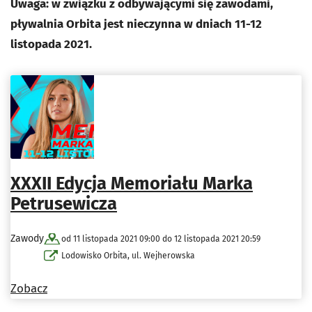
Uwaga: w związku z odbywającymi się zawodami,
pływalnia Orbita jest nieczynna w dniach 11-12
listopada 2021.
XXXII Edycja Memoriału Marka
Petrusewicza
Zawody
od 11 listopada 2021 09:00 do 12 listopada 2021 20:59
Lodowisko Orbita, ul. Wejherowska
Zobacz