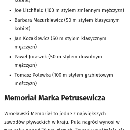
kobiet)
Joe Litchfield (100 m stylem zmiennym mężczyzn)
Barbara Mazurkiewicz (50 m stylem klasycznym
kobiet)
Jan Kozakiewicz (50 m stylem klasycznym
mężczyzn)
Paweł Juraszek (50 m stylem dowolnym
mężczyzn)
Tomasz Polewka (100 m stylem grzbietowym
mężczyzn)
Memoriał Marka Petrusewicza
Wrocławski Memoriał to jedne z największych
zawodów pływackich w kraju. Pula nagród wynosi w