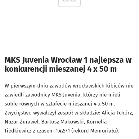
MKS Juvenia Wrocław 1 najlepsza w
konkurencji mieszanej 4 x 50 m
W pierwszym dniu zawodów wrocławskich kibiców nie
zawiedli zawodnicy MKS Juvenia, którzy nie mieli
sobie równych w sztafecie mieszanej 4 x 50 m.
Zwycięstwo wywalczył zespół w składzie: Alicja Tchórz,
Nazar Żurawel, Bartosz Makowski, Kornelia
Fiedkiewicz z czasem 1.42:71 (rekord Memoriału).