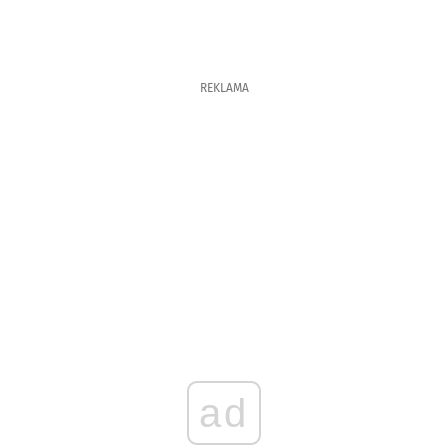
REKLAMA
ad