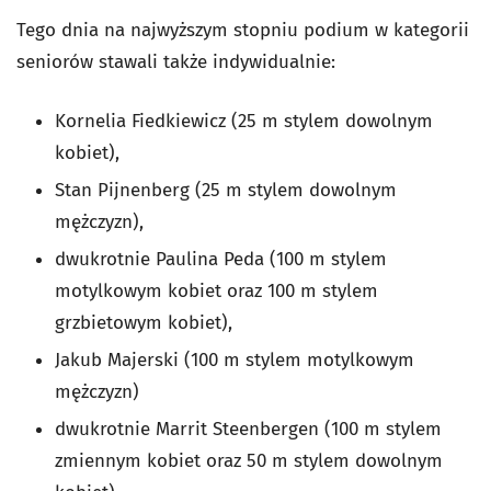
Tego dnia na najwyższym stopniu podium w kategorii
seniorów stawali także indywidualnie:
Kornelia Fiedkiewicz (25 m stylem dowolnym
kobiet),
Stan Pijnenberg (25 m stylem dowolnym
mężczyzn),
dwukrotnie Paulina Peda (100 m stylem
motylkowym kobiet oraz 100 m stylem
grzbietowym kobiet),
Jakub Majerski (100 m stylem motylkowym
mężczyzn)
dwukrotnie Marrit Steenbergen (100 m stylem
zmiennym kobiet oraz 50 m stylem dowolnym