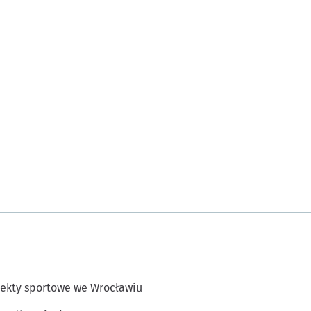
ekty sportowe we Wrocławiu