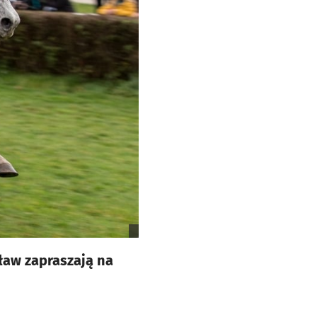
ław zapraszają na