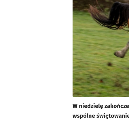
W niedzielę zakończe
wspólne świętowanie