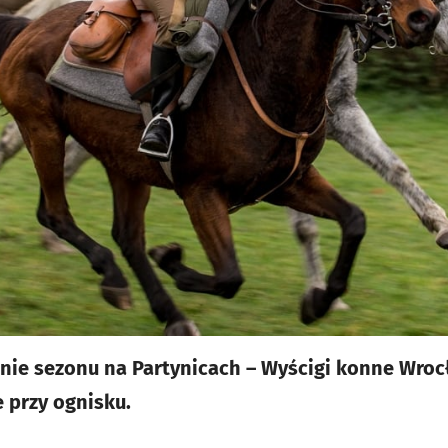
nie sezonu na Partynicach – Wyścigi konne Wroc
 przy ognisku.