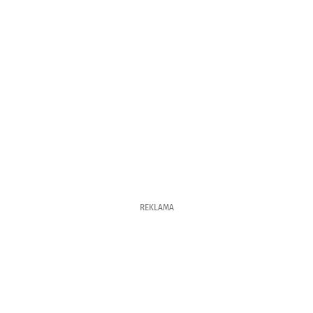
REKLAMA