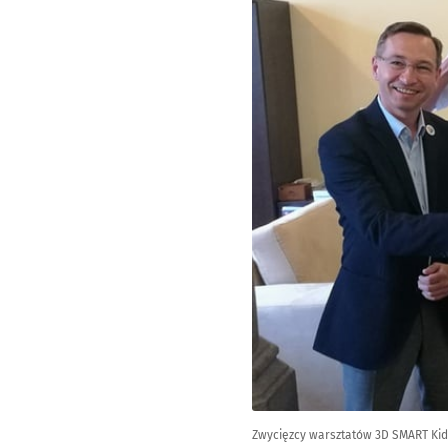
Zwycięzcy warsztatów 3D SMART Kid