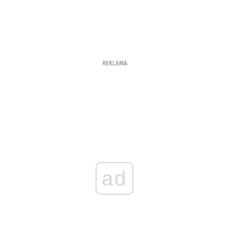
REKLAMA
ad