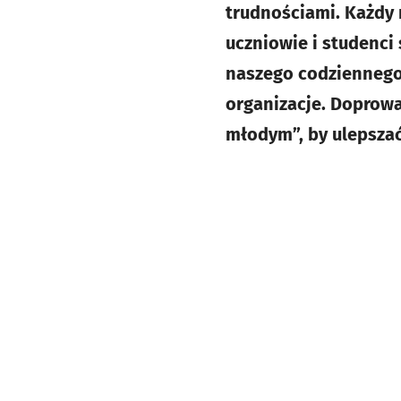
trudnościami. Każdy
uczniowie i studenci
naszego codziennego 
organizacje. Doprowa
młodym”, by ulepszać