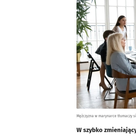
Mężczyzna w marynarce tłumaczy si
W szybko zmieniający