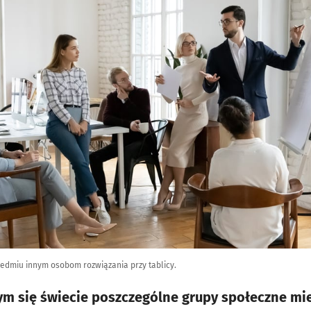
edmiu innym osobom rozwiązania przy tablicy.
m się świecie poszczególne grupy społeczne mie