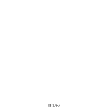
REKLAMA