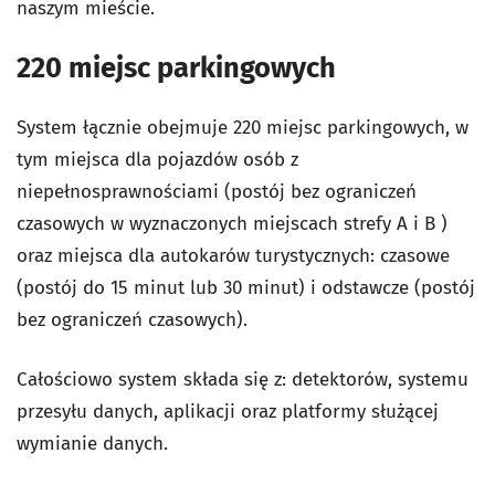
naszym mieście.
220 miejsc parkingowych
System łącznie obejmuje 220 miejsc parkingowych, w
tym miejsca dla pojazdów osób z
niepełnosprawnościami (postój bez ograniczeń
czasowych w wyznaczonych miejscach strefy A i B )
oraz miejsca dla autokarów turystycznych: czasowe
(postój do 15 minut lub 30 minut) i odstawcze (postój
bez ograniczeń czasowych).
Całościowo system składa się z: detektorów, systemu
przesyłu danych, aplikacji oraz platformy służącej
wymianie danych.