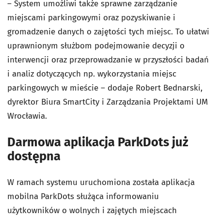
– System umożliwi także sprawne zarządzanie
miejscami parkingowymi oraz pozyskiwanie i
gromadzenie danych o zajętości tych miejsc. To ułatwi
uprawnionym służbom podejmowanie decyzji o
interwencji oraz przeprowadzanie w przyszłości badań
i analiz dotyczących np. wykorzystania miejsc
parkingowych w mieście – dodaje Robert Bednarski,
dyrektor Biura SmartCity i Zarządzania Projektami UM
Wrocławia.
Darmowa aplikacja ParkDots już
dostępna
W ramach systemu uruchomiona została aplikacja
mobilna ParkDots służąca informowaniu
użytkowników o wolnych i zajętych miejscach