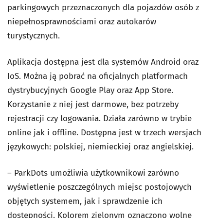
parkingowych przeznaczonych dla pojazdów osób z
niepełnosprawnościami oraz autokarów
turystycznych.
Aplikacja dostępna jest dla systemów Android oraz
IoS. Można ją pobrać na oficjalnych platformach
dystrybucyjnych Google Play oraz App Store.
Korzystanie z niej jest darmowe, bez potrzeby
rejestracji czy logowania. Działa zarówno w trybie
online jak i offline. Dostępna jest w trzech wersjach
językowych: polskiej, niemieckiej oraz angielskiej.
– ParkDots umożliwia użytkownikowi zarówno
wyświetlenie poszczególnych miejsc postojowych
objętych systemem, jak i sprawdzenie ich
dostępności. Kolorem zielonym oznaczono wolne