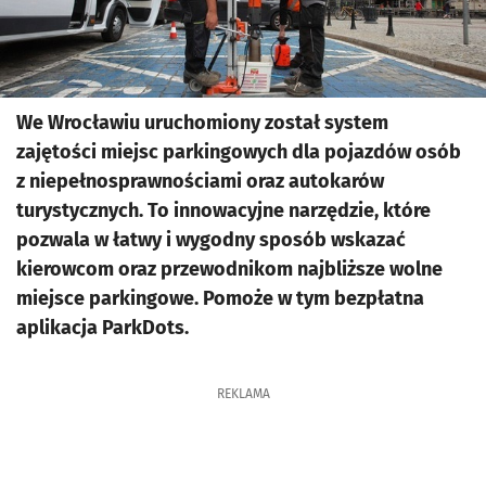
We Wrocławiu uruchomiony został system
zajętości miejsc parkingowych dla pojazdów osób
z niepełnosprawnościami oraz autokarów
turystycznych. To innowacyjne narzędzie, które
pozwala w łatwy i wygodny sposób wskazać
kierowcom oraz przewodnikom najbliższe wolne
miejsce parkingowe. Pomoże w tym bezpłatna
aplikacja ParkDots.
REKLAMA