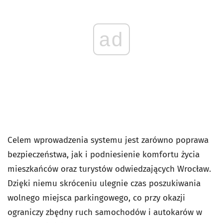
ad
Celem wprowadzenia systemu jest zarówno poprawa
bezpieczeństwa, jak i podniesienie komfortu życia
mieszkańców oraz turystów odwiedzających Wrocław.
Dzięki niemu skróceniu ulegnie czas poszukiwania
wolnego miejsca parkingowego, co przy okazji
ograniczy zbędny ruch samochodów i autokarów w