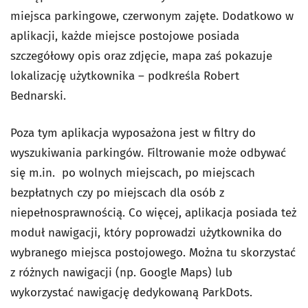
miejsca parkingowe, czerwonym zajęte. Dodatkowo w
aplikacji, każde miejsce postojowe posiada
szczegółowy opis oraz zdjęcie, mapa zaś pokazuje
lokalizację użytkownika – podkreśla Robert
Bednarski.
Poza tym aplikacja wyposażona jest w filtry do
wyszukiwania parkingów. Filtrowanie może odbywać
się m.in. po wolnych miejscach, po miejscach
bezpłatnych czy po miejscach dla osób z
niepełnosprawnością. Co więcej, aplikacja posiada też
moduł nawigacji, który poprowadzi użytkownika do
wybranego miejsca postojowego. Można tu skorzystać
z różnych nawigacji (np. Google Maps) lub
wykorzystać nawigację dedykowaną ParkDots.