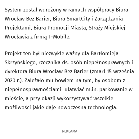
System został wdrożony w ramach współpracy Biura
Wrocław Bez Barier, Biura SmartCity i Zarządzania
Projektami, Biura Promocji Miasta, Straży Miejskiej
Wrocławia z firmą T-Mobile.
Projekt ten był niezwykle ważny dla Bartłomieja
Skrzyńskiego, rzecznika ds. osób niepełnosprawnych i
dyrektora Biura Wrocław Bez Barier (zmarł 15 września
2020 r.). Zależało mu bowiem na tym, by osobom z
niepełnosprawnościami ułatwiać m.in. parkowanie w
mieście, a przy okazji wykorzystywać wszelkie
możliwości jakie daje nowoczesna technologia.
REKLAMA