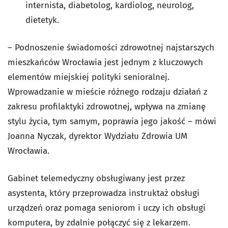
internista, diabetolog, kardiolog, neurolog,
dietetyk.
– Podnoszenie świadomości zdrowotnej najstarszych
mieszkańców Wrocławia jest jednym z kluczowych
elementów miejskiej polityki senioralnej.
Wprowadzanie w mieście różnego rodzaju działań z
zakresu profilaktyki zdrowotnej, wpływa na zmianę
stylu życia, tym samym, poprawia jego jakość – mówi
Joanna Nyczak, dyrektor Wydziału Zdrowia UM
Wrocławia.
Gabinet telemedyczny obsługiwany jest przez
asystenta, który przeprowadza instruktaż obsługi
urządzeń oraz pomaga seniorom i uczy ich obsługi
komputera, by zdalnie połączyć się z lekarzem.