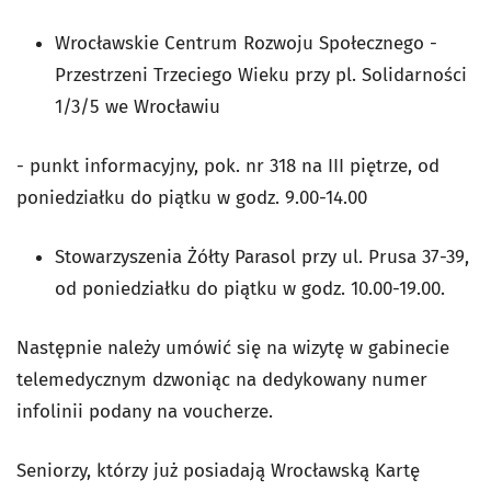
Wrocławskie Centrum Rozwoju Społecznego -
Przestrzeni Trzeciego Wieku przy pl. Solidarności
1/3/5 we Wrocławiu
- punkt informacyjny, pok. nr 318 na III piętrze, od
poniedziałku do piątku w godz. 9.00-14.00
Stowarzyszenia Żółty Parasol przy ul. Prusa 37-39,
od poniedziałku do piątku w godz. 10.00-19.00.
Następnie należy umówić się na wizytę w gabinecie
telemedycznym dzwoniąc na dedykowany numer
infolinii podany na voucherze.
Seniorzy, którzy już posiadają Wrocławską Kartę