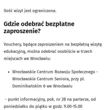
Ilość wizyt jest ograniczona.
Gdzie odebrać bezpłatne
zaproszenie?
Vouchery, będące zaproszeniem na bezpłatną wizytę
edukacyjną, można odebrać osobiście w trzech
miejscach we Wrocławiu:
Wrocławskie Centrum Rozwoju Społecznego -
Wrocławskie Centrum Seniora, przy pl.
Dominikańskim 6 we Wrocławiu
- punkt informacyjny, pok. nr 28 na parterze, od
poniedziałku do piątku w godz. 9.00-15.00