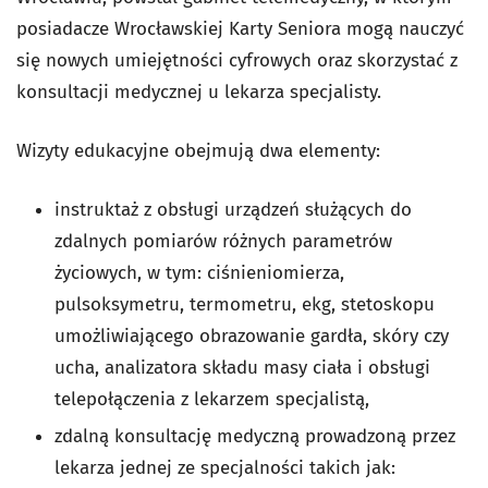
posiadacze Wrocławskiej Karty Seniora mogą nauczyć
się nowych umiejętności cyfrowych oraz skorzystać z
konsultacji medycznej u lekarza specjalisty.
Wizyty edukacyjne obejmują dwa elementy:
instruktaż z obsługi urządzeń służących do
zdalnych pomiarów różnych parametrów
życiowych, w tym: ciśnieniomierza,
pulsoksymetru, termometru, ekg, stetoskopu
umożliwiającego obrazowanie gardła, skóry czy
ucha, analizatora składu masy ciała i obsługi
telepołączenia z lekarzem specjalistą,
zdalną konsultację medyczną prowadzoną przez
lekarza jednej ze specjalności takich jak: