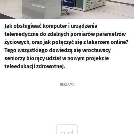
Jak obsługiwać komputer i urządzenia
telemedyczne do zdalnych pomiarów parametrów
życiowych, oraz jak połączyć się z lekarzem online?
Tego wszystkiego dowiedzą się wrocławscy
seniorzy biorący udział w nowym projekcie
teleedukacji zdrowotnej.
REKLAMA
ad