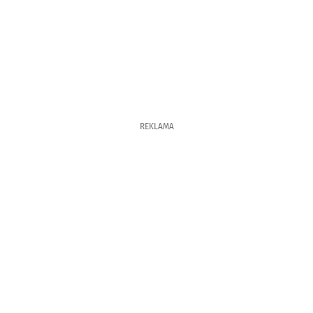
REKLAMA