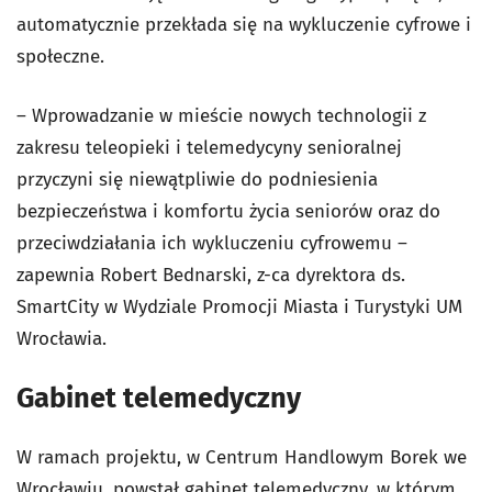
automatycznie przekłada się na wykluczenie cyfrowe i
społeczne.
– Wprowadzanie w mieście nowych technologii z
zakresu teleopieki i telemedycyny senioralnej
przyczyni się niewątpliwie do podniesienia
bezpieczeństwa i komfortu życia seniorów oraz do
przeciwdziałania ich wykluczeniu cyfrowemu –
zapewnia Robert Bednarski, z-ca dyrektora ds.
SmartCity w Wydziale Promocji Miasta i Turystyki UM
Wrocławia.
Gabinet telemedyczny
W ramach projektu, w Centrum Handlowym Borek we
Wrocławiu, powstał gabinet telemedyczny, w którym