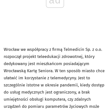
Wrocław we współpracy z firmą Telmedicin Sp. z o.o.
rozpoczął projekt teleedukacji zdrowotnej, który
dedykowany jest mieszkańcom posiadającym
Wrocławską Kartę Seniora. W ten sposób miasto chce
ułatwić im korzystanie z telemedycyny. Jest to
szczególnie istotne w okresie pandemii, kiedy dostęp
do usług medycznych jest ograniczony, a brak
umiejętności obsługi komputera, czy zdalnych
urządzeń do pomiaru parametrów życiowych może