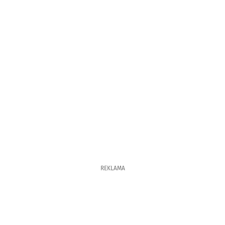
REKLAMA