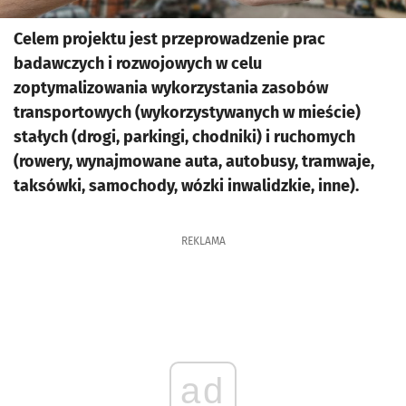
Celem projektu jest przeprowadzenie prac
badawczych i rozwojowych w celu
zoptymalizowania wykorzystania zasobów
transportowych (wykorzystywanych w mieście)
stałych (drogi, parkingi, chodniki) i ruchomych
(rowery, wynajmowane auta, autobusy, tramwaje,
taksówki, samochody, wózki inwalidzkie, inne).
REKLAMA
ad