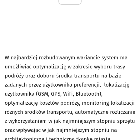
W najbardziej rozbudowanym wariancie system ma
umożliwiać optymalizację w zakresie wyboru trasy
podróży oraz doboru środka transportu na bazie
zadanych przez użytkownika preferencji, lokalizację
użytkownika (GSM, GPS, WiFi, Bluetooth),
optymalizację kosztów podróży, monitoring lokalizacji
różnych środków transportu, automatyczne rozliczanie
z wykorzystaniem w jak najmniejszym stopniu sprzętu
oraz wpływając w jak najmniejszym stopniu na
architektoniczną i techniczną tkankę miasta.