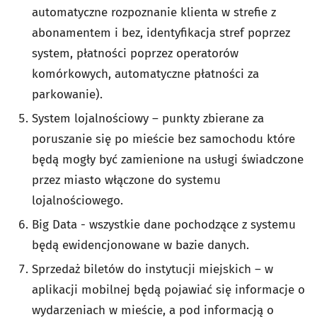
automatyczne rozpoznanie klienta w strefie z
abonamentem i bez, identyfikacja stref poprzez
system, płatności poprzez operatorów
komórkowych, automatyczne płatności za
parkowanie).
System lojalnościowy – punkty zbierane za
poruszanie się po mieście bez samochodu które
będą mogły być zamienione na usługi świadczone
przez miasto włączone do systemu
lojalnościowego.
Big Data - wszystkie dane pochodzące z systemu
będą ewidencjonowane w bazie danych.
Sprzedaż biletów do instytucji miejskich – w
aplikacji mobilnej będą pojawiać się informacje o
wydarzeniach w mieście, a pod informacją o