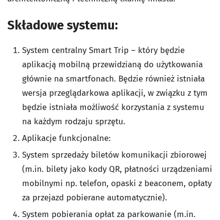
Składowe systemu:
System centralny Smart Trip – który będzie
aplikacją mobilną przewidzianą do użytkowania
głównie na smartfonach. Będzie również istniała
wersja przeglądarkowa aplikacji, w związku z tym
będzie istniała możliwość korzystania z systemu
na każdym rodzaju sprzętu.
Aplikacje funkcjonalne:
System sprzedaży biletów komunikacji zbiorowej
(m.in. bilety jako kody QR, płatności urządzeniami
mobilnymi np. telefon, opaski z beaconem, opłaty
za przejazd pobierane automatycznie).
System pobierania opłat za parkowanie (m.in.