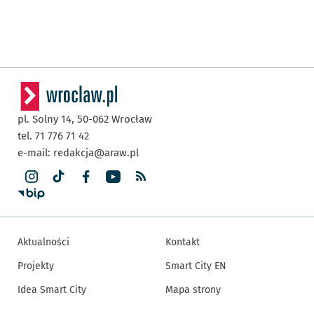
pl. Solny 14,
50-062
Wrocław
tel. 71 776 71 42
e-mail:
redakcja@araw.pl
Aktualności
Kontakt
Projekty
Smart City EN
Idea Smart City
Mapa strony