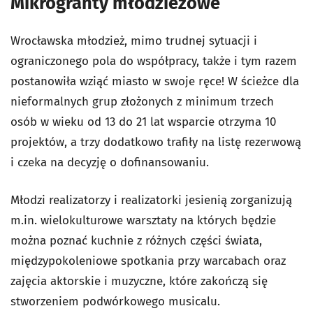
Mikrogranty młodzieżowe
Wrocławska młodzież, mimo trudnej sytuacji i
ograniczonego pola do współpracy, także i tym razem
postanowiła wziąć miasto w swoje ręce! W ścieżce dla
nieformalnych grup złożonych z minimum trzech
osób w wieku od 13 do 21 lat wsparcie otrzyma 10
projektów, a trzy dodatkowo trafiły na listę rezerwową
i czeka na decyzję o dofinansowaniu.
Młodzi realizatorzy i realizatorki jesienią zorganizują
m.in. wielokulturowe warsztaty na których będzie
można poznać kuchnie z różnych części świata,
międzypokoleniowe spotkania przy warcabach oraz
zajęcia aktorskie i muzyczne, które zakończą się
stworzeniem podwórkowego musicalu.