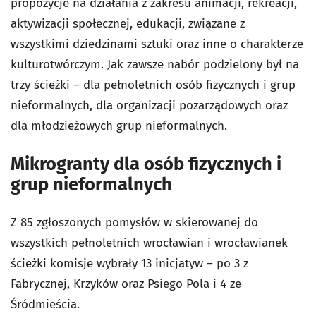
propozycje na działania z zakresu animacji, rekreacji,
aktywizacji społecznej, edukacji, związane z
wszystkimi dziedzinami sztuki oraz inne o charakterze
kulturotwórczym. Jak zawsze nabór podzielony był na
trzy ścieżki – dla pełnoletnich osób fizycznych i grup
nieformalnych, dla organizacji pozarządowych oraz
dla młodzieżowych grup nieformalnych.
Mikrogranty dla osób fizycznych i
grup nieformalnych
Z 85 zgłoszonych pomysłów w skierowanej do
wszystkich pełnoletnich wrocławian i wrocławianek
ścieżki komisje wybrały 13 inicjatyw – po 3 z
Fabrycznej, Krzyków oraz Psiego Pola i 4 ze
Śródmieścia.