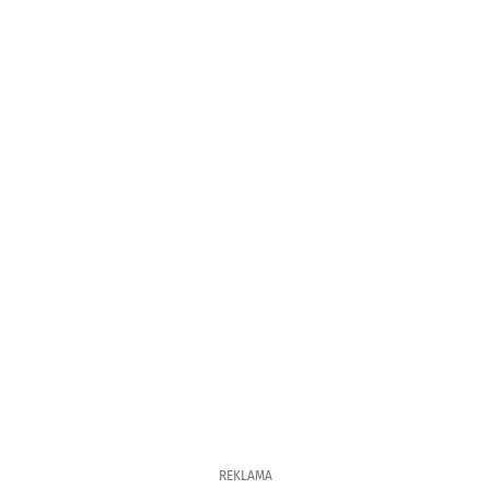
REKLAMA