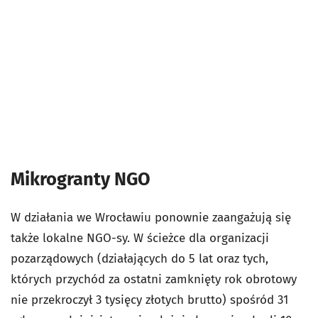
Mikrogranty NGO
W działania we Wrocławiu ponownie zaangażują się
także lokalne NGO-sy. W ścieżce dla organizacji
pozarządowych (działających do 5 lat oraz tych,
których przychód za ostatni zamknięty rok obrotowy
nie przekroczył 3 tysięcy złotych brutto) spośród 31