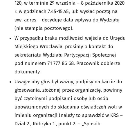
120, w terminie 29 września – 8 października 2020
r. w godzinach 7.45-15.45, lub wysłać pocztą na
ww. adres – decyduje data wpływu do Wydziału
(nie stempla pocztowego).
W przypadku braku możliwości wejścia do Urzędu
Miejskiego Wrocławia, prosimy o kontakt do
sekretariatu Wydziału Partycypacji Społecznej
pod numerem 71 777 86 68. Pracownik odbierze
dokumenty.
Uwaga: aby głos był ważny, podpisy na karcie do
głosowania, złożonej przez organizację, powinny
być czytelnymi podpisami osoby lub osób
upoważnionych do składania oświadczeń woli w
imieniu organizacji (należy to sprawdzić w KRS –
Dział 2., Rubryka 1., punkt 2. – „Sposób