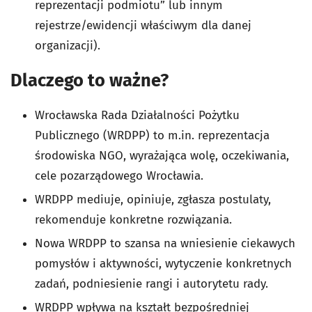
reprezentacji podmiotu” lub innym
rejestrze/ewidencji właściwym dla danej
organizacji).
Dlaczego to ważne?
Wrocławska Rada Działalności Pożytku
Publicznego (WRDPP) to m.in. reprezentacja
środowiska NGO, wyrażająca wolę, oczekiwania,
cele pozarządowego Wrocławia.
WRDPP mediuje, opiniuje, zgłasza postulaty,
rekomenduje konkretne rozwiązania.
Nowa WRDPP to szansa na wniesienie ciekawych
pomysłów i aktywności, wytyczenie konkretnych
zadań, podniesienie rangi i autorytetu rady.
WRDPP wpływa na kształt bezpośredniej