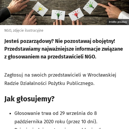
źródło: pixabay
NGO, zdjęcie ilustracyjne
Jesteś pozarządowy? Nie pozostawaj obojętny!
Przedstawiamy najważniejsze informacje związane
z głosowaniem na przedstawicieli NGO.
Zagłosuj na swoich przedstawicieli w Wrocławskiej
Radzie Działalności Pożytku Publicznego.
Jak głosujemy?
Głosowanie trwa od 29 września do 8
października 2020 roku (przez 10 dni).