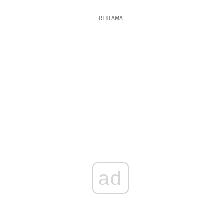
REKLAMA
ad