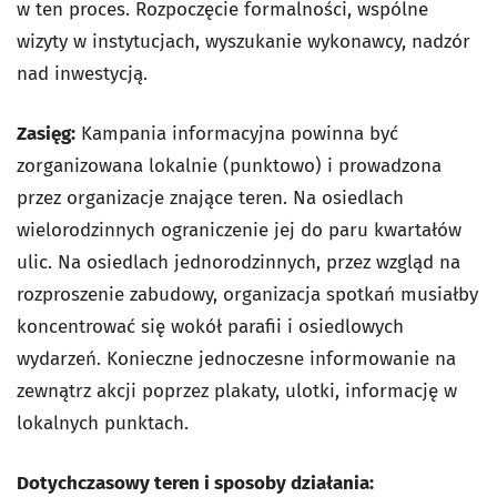
w ten proces. Rozpoczęcie formalności, wspólne
wizyty w instytucjach, wyszukanie wykonawcy, nadzór
nad inwestycją.
Zasięg:
Kampania informacyjna powinna być
zorganizowana lokalnie (punktowo) i prowadzona
przez organizacje znające teren. Na osiedlach
wielorodzinnych ograniczenie jej do paru kwartałów
ulic. Na osiedlach jednorodzinnych, przez wzgląd na
rozproszenie zabudowy, organizacja spotkań musiałby
koncentrować się wokół parafii i osiedlowych
wydarzeń. Konieczne jednoczesne informowanie na
zewnątrz akcji poprzez plakaty, ulotki, informację w
lokalnych punktach.
Dotychczasowy teren i sposoby działania: