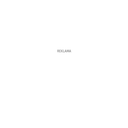
REKLAMA