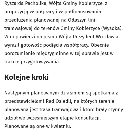
Ryszarda Pacholika, Wójta Gminy Kobierzyce, z
propozycją współpracy i współfinansowania
przedłużenia planowanej na Ołtaszyn linii
tramwajowej do terenów Gminy Kobierzyce (Wysoka).
W odpowiedzi na pismo Wójta Prezydent Wrocławia
wyraził gotowość podjęcia współpracy. Obecnie
porozumienie międzygminne w tej sprawie jest w
trakcie przygotowywania.
Kolejne kroki
Następnym planowanym działaniem są spotkania z
przedstawicielami Rad Osiedli, na których terenie
planowana jest trasa tramwajowa i które brały czynny
udział we wcześniejszym etapie konsultacji.
Planowane są one w kwietniu.