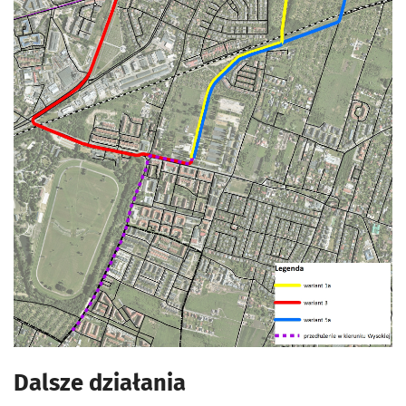
Dalsze działania