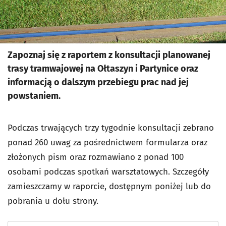
Zapoznaj się z raportem z konsultacji planowanej
trasy tramwajowej na Ołtaszyn i Partynice oraz
informacją o dalszym przebiegu prac nad jej
powstaniem.
Podczas trwających trzy tygodnie konsultacji zebrano
ponad 260 uwag za pośrednictwem formularza oraz
złożonych pism oraz rozmawiano z ponad 100
osobami podczas spotkań warsztatowych. Szczegóły
zamieszczamy w raporcie, dostępnym poniżej lub do
pobrania u dołu strony.