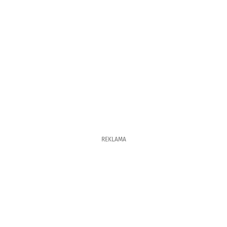
REKLAMA