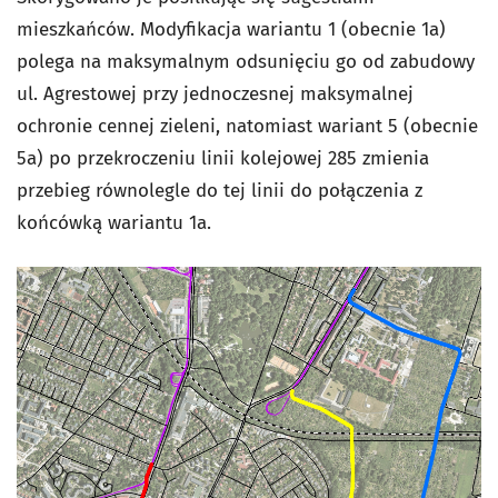
mieszkańców. Modyfikacja wariantu 1 (obecnie 1a)
polega na maksymalnym odsunięciu go od zabudowy
ul. Agrestowej przy jednoczesnej maksymalnej
ochronie cennej zieleni, natomiast wariant 5 (obecnie
5a) po przekroczeniu linii kolejowej 285 zmienia
przebieg równolegle do tej linii do połączenia z
końcówką wariantu 1a.