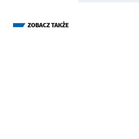
ZOBACZ TAKŻE