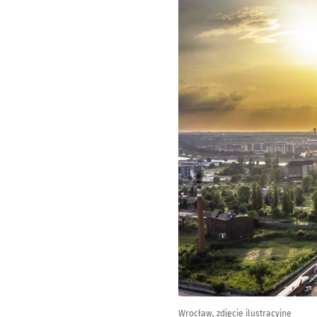
Wrocław, zdjęcie ilustracyjne