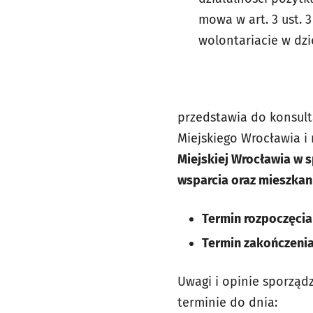
mowa w art. 3 ust. 3
wolontariacie w dzi
przedstawia do konsult
Miejskiego Wrocławia i
Miejskiej Wrocławia w 
wsparcia oraz mieszkan
Termin rozpoczęcia 
Termin zakończenia 
Uwagi i opinie sporzą
terminie do dnia: