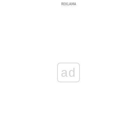
REKLAMA
ad