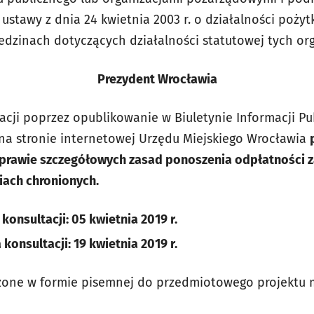
 ustawy z dnia 24 kwietnia 2003 r. o działalności pożyt
edzinach dotyczących działalności statutowej tych org
Prezydent Wrocławia
acji poprzez opublikowanie w Biuletynie Informacji Pu
 na stronie internetowej Urzędu Miejskiego Wrocławia
sprawie szczegółowych zasad ponoszenia odpłatności 
iach chronionych.
konsultacji: 05 kwietnia 2019 r.
konsultacji: 19 kwietnia 2019 r.
dzone w formie pisemnej do przedmiotowego projektu 