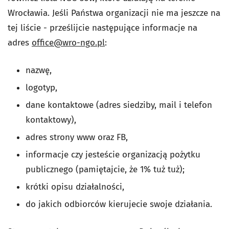
Wrocławia. Jeśli Państwa organizacji nie ma jeszcze na
tej liście - prześlijcie następujące informacje na
adres
office@wro-ngo.pl
:
nazwę,
logotyp,
dane kontaktowe (adres siedziby, mail i telefon
kontaktowy),
adres strony www oraz FB,
informacje czy jesteście organizacją pożytku
publicznego (pamiętajcie, że 1% tuż tuż);
krótki opisu działalności,
do jakich odbiorców kierujecie swoje działania.