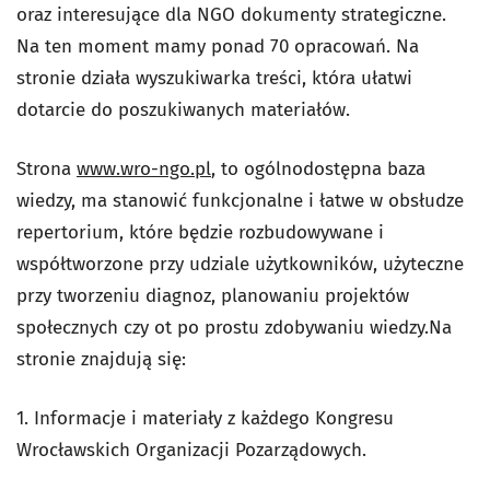
oraz interesujące dla NGO dokumenty strategiczne.
Na ten moment mamy ponad 70 opracowań. Na
stronie działa wyszukiwarka treści, która ułatwi
dotarcie do poszukiwanych materiałów.
Strona
www.wro-ngo.pl
, to ogólnodostępna baza
wiedzy, ma stanowić funkcjonalne i łatwe w obsłudze
repertorium, które będzie rozbudowywane i
współtworzone przy udziale użytkowników, użyteczne
przy tworzeniu diagnoz, planowaniu projektów
społecznych czy ot po prostu zdobywaniu wiedzy.Na
stronie znajdują się:
1. Informacje i materiały z każdego Kongresu
Wrocławskich Organizacji Pozarządowych.