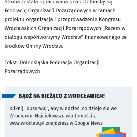
Strona została opracowana przez Dolnośląską
Federację Organizacji Pozarządowych w ramach
projektu organizacja i przeprowadzenie Kongresu
Wrocławskich Organizacji Pozarządowych „Razem w
dialogu współtworzymy Wrocław” finansowanego ze
środków Gminy Wrocław.
Tekst: Dolnośląska Federacja Organizacji
Pozarządowych
BĄDŹ NA BIEŻĄCO Z WROCŁAWIEM!
Kliknij „obserwuj”, aby wiedzieć, co dzieje się we
Wrocławiu.
Najciekawsze wiadomości z
www.wroclaw.pl znajdziesz w Google News!