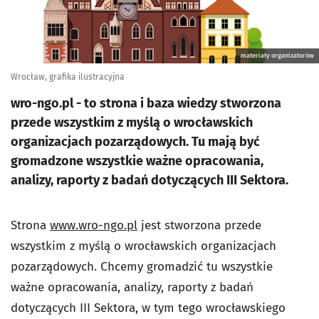
materiały organizatorów
Wrocław, grafika ilustracyjna
wro-ngo.pl - to strona i baza wiedzy stworzona
przede wszystkim z myślą o wrocławskich
organizacjach pozarządowych. Tu mają być
gromadzone wszystkie ważne opracowania,
analizy, raporty z badań dotyczących III Sektora.
Strona
www.wro-ngo.pl
jest stworzona przede
wszystkim z myślą o wrocławskich organizacjach
pozarządowych. Chcemy gromadzić tu wszystkie
ważne opracowania, analizy, raporty z badań
dotyczących III Sektora, w tym tego wrocławskiego