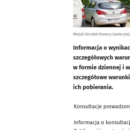
Miejski Ośrodek Pomocy Społecznej 
Informacja o wynikac
szczegółowych waru
w formie dziennej i 
szczegółowe warunki 
ich pobierania.
Konsultacje prowadzon
Informacja o konsultac