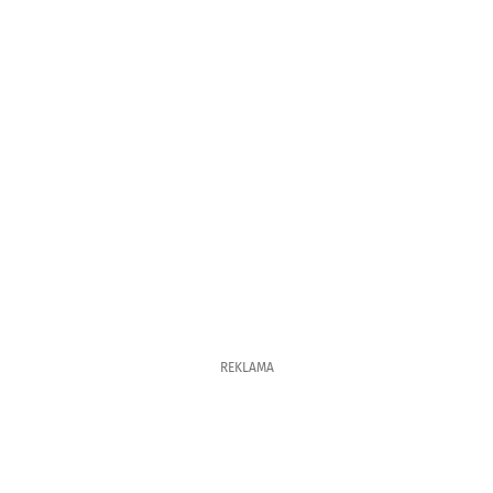
REKLAMA