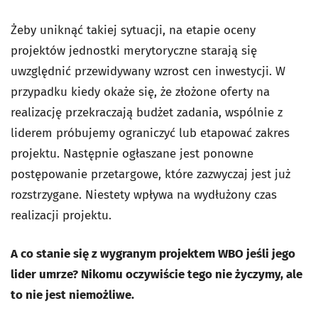
Żeby uniknąć takiej sytuacji, na etapie oceny
projektów jednostki merytoryczne starają się
uwzględnić przewidywany wzrost cen inwestycji. W
przypadku kiedy okaże się, że złożone oferty na
realizację przekraczają budżet zadania, wspólnie z
liderem próbujemy ograniczyć lub etapować zakres
projektu. Następnie ogłaszane jest ponowne
postępowanie przetargowe, które zazwyczaj jest już
rozstrzygane. Niestety wpływa na wydłużony czas
realizacji projektu.
A co stanie się z wygranym projektem WBO jeśli jego
lider umrze? Nikomu oczywiście tego nie życzymy, ale
to nie jest niemożliwe.