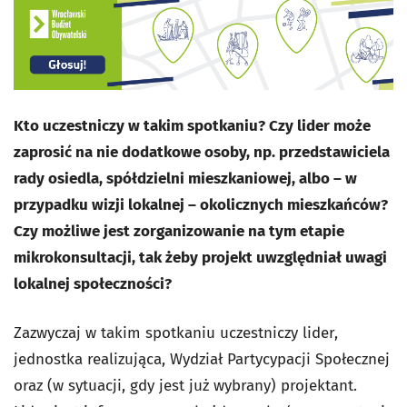
Kto uczestniczy w takim spotkaniu? Czy lider może
zaprosić na nie dodatkowe osoby, np. przedstawiciela
rady osiedla, spółdzielni mieszkaniowej, albo – w
przypadku wizji lokalnej – okolicznych mieszkańców?
Czy możliwe jest zorganizowanie na tym etapie
mikrokonsultacji, tak żeby projekt uwzględniał uwagi
lokalnej społeczności?
Zazwyczaj w takim spotkaniu uczestniczy lider,
jednostka realizująca, Wydział Partycypacji Społecznej
oraz (w sytuacji, gdy jest już wybrany) projektant.