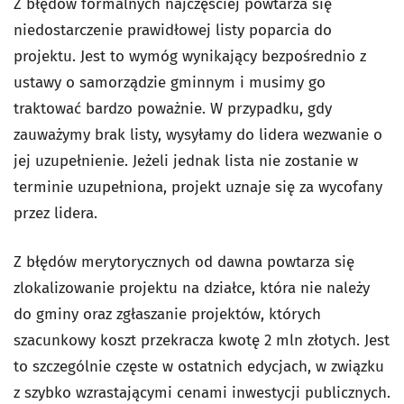
Z błędów formalnych najczęściej powtarza się
niedostarczenie prawidłowej listy poparcia do
projektu. Jest to wymóg wynikający bezpośrednio z
ustawy o samorządzie gminnym i musimy go
traktować bardzo poważnie. W przypadku, gdy
zauważymy brak listy, wysyłamy do lidera wezwanie o
jej uzupełnienie. Jeżeli jednak lista nie zostanie w
terminie uzupełniona, projekt uznaje się za wycofany
przez lidera.
Z błędów merytorycznych od dawna powtarza się
zlokalizowanie projektu na działce, która nie należy
do gminy oraz zgłaszanie projektów, których
szacunkowy koszt przekracza kwotę 2 mln złotych. Jest
to szczególnie częste w ostatnich edycjach, w związku
z szybko wzrastającymi cenami inwestycji publicznych.