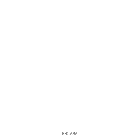
REKLAMA