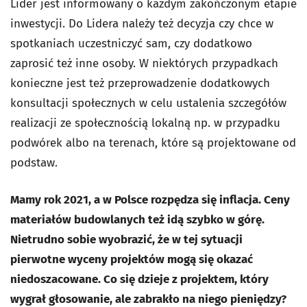
Lider jest informowany o każdym zakończonym etapie
inwestycji. Do Lidera należy też decyzja czy chce w
spotkaniach uczestniczyć sam, czy dodatkowo
zaprosić też inne osoby. W niektórych przypadkach
konieczne jest też przeprowadzenie dodatkowych
konsultacji społecznych w celu ustalenia szczegółów
realizacji ze społecznością lokalną np. w przypadku
podwórek albo na terenach, które są projektowane od
podstaw.
Mamy rok 2021, a w Polsce rozpędza się inflacja. Ceny
materiałów budowlanych też idą szybko w górę.
Nietrudno sobie wyobrazić, że w tej sytuacji
pierwotne wyceny projektów mogą się okazać
niedoszacowane. Co się dzieje z projektem, który
wygrał głosowanie, ale zabrakło na niego pieniędzy?