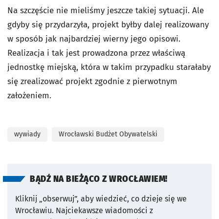
Na szczęście nie mieliśmy jeszcze takiej sytuacji. Ale
gdyby się przydarzyła, projekt byłby dalej realizowany
w sposób jak najbardziej wierny jego opisowi.
Realizacja i tak jest prowadzona przez właściwą
jednostkę miejską, która w takim przypadku starałaby
się zrealizować projekt zgodnie z pierwotnym
założeniem.
wywiady
Wrocławski Budżet Obywatelski
BĄDŹ NA BIEŻĄCO Z WROCŁAWIEM!
Kliknij „obserwuj”, aby wiedzieć, co dzieje się we
Wrocławiu.
Najciekawsze wiadomości z