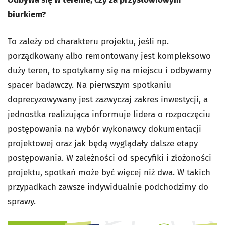
biurkiem?
To zależy od charakteru projektu, jeśli np.
porządkowany albo remontowany jest kompleksowo
duży teren, to spotykamy się na miejscu i odbywamy
spacer badawczy. Na pierwszym spotkaniu
doprecyzowywany jest zazwyczaj zakres inwestycji, a
jednostka realizująca informuje lidera o rozpoczęciu
postępowania na wybór wykonawcy dokumentacji
projektowej oraz jak będą wyglądały dalsze etapy
postępowania. W zależności od specyfiki i złożoności
projektu, spotkań może być więcej niż dwa. W takich
przypadkach zawsze indywidualnie podchodzimy do
sprawy.