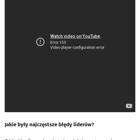
Jakie były najczęstsze błędy liderów?