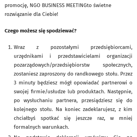
promocję, NGO BUSINESS MEETINGto świetne
rozwiązanie dla Ciebie!
Czego możesz się spodziewać?
Wraz z pozostałymi przedsiębiorcami,
urzędnikami i przedstawicielami organizacji
pozarządowych/przedsiębiorstw społecznych,
zostaniesz zaproszony do randkowego stołu. Przez
3 minuty będziesz mógł opowiadać partnerowi o
swojej firmie/usłudze lub produktach. Następnie,
po wysłuchaniu partnera, przesiądziesz się do
kolejnego stołu. Na koniec zadeklarujesz, z kim
chciałbyś spotkać się jeszcze raz, w mniej
formalnych warunkach.