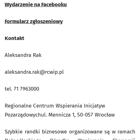
Wydarzenie na Facebooku
Formularz zgłoszeniowy
Kontakt
Aleksandra Rak
aleksandra.rak@rcwip.pl
tel. 71 7963000
Regionalne Centrum Wspierania Inicjatyw
Pozarządowychul. Mennicza 1, 50-057 Wrocław
Szybkie randki biznesowe organizowane są w ramach