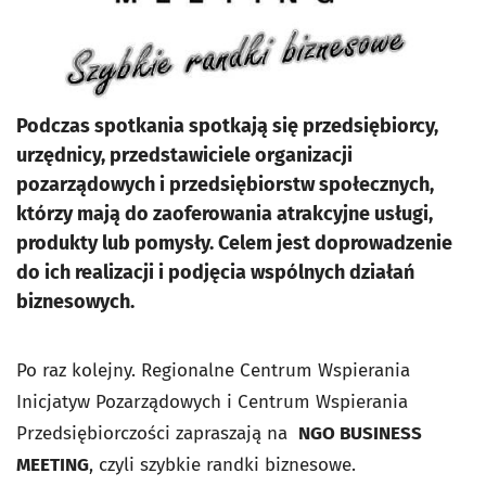
Podczas spotkania spotkają się przedsiębiorcy,
urzędnicy, przedstawiciele organizacji
pozarządowych i przedsiębiorstw społecznych,
którzy mają do zaoferowania atrakcyjne usługi,
produkty lub pomysły. Celem jest doprowadzenie
do ich realizacji i podjęcia wspólnych działań
biznesowych.
Po raz kolejny. Regionalne Centrum Wspierania
Inicjatyw Pozarządowych i Centrum Wspierania
Przedsiębiorczości zapraszają na
NGO BUSINESS
MEETING
, czyli szybkie randki biznesowe.