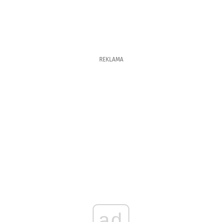
REKLAMA
ad