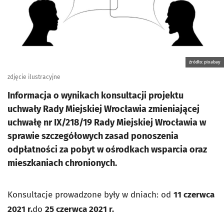
źródło: pixabay
zdjęcie ilustracyjne
Informacja o wynikach konsultacji projektu
uchwały Rady Miejskiej Wrocławia zmieniającej
uchwałę nr IX/218/19 Rady Miejskiej Wrocławia w
sprawie szczegółowych zasad ponoszenia
odpłatności za pobyt w ośrodkach wsparcia oraz
mieszkaniach chronionych.
Konsultacje prowadzone były w dniach: od
11 czerwca
2021 r.
do
25 czerwca 2021
r.