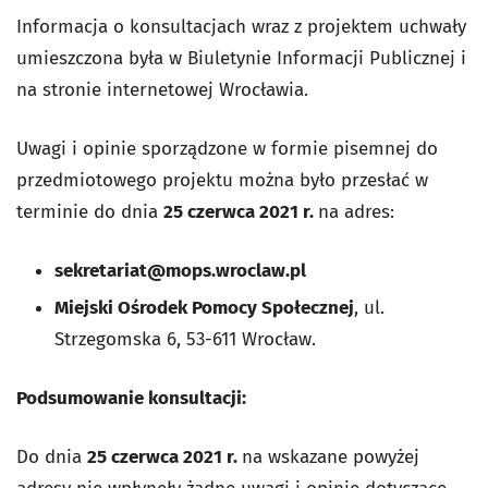
Informacja o konsultacjach wraz z projektem uchwały
umieszczona była w Biuletynie Informacji Publicznej i
na stronie internetowej Wrocławia.
Uwagi i opinie sporządzone w formie pisemnej do
przedmiotowego projektu można było przesłać w
terminie do dnia
25 czerwca 2021
r.
na adres:
sekretariat@mops.wroclaw.pl
Miejski Ośrodek Pomocy Społecznej
, ul.
Strzegomska 6, 53-611 Wrocław.
Podsumowanie konsultacji:
Do dnia
25 czerwca 2021
r.
na wskazane powyżej