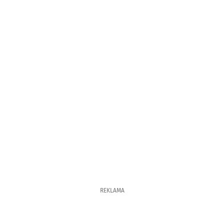
REKLAMA