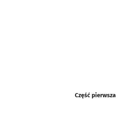
Część pierwsza