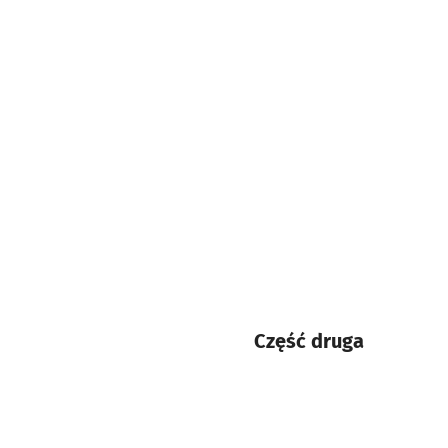
Część druga