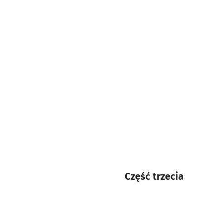
Część trzecia