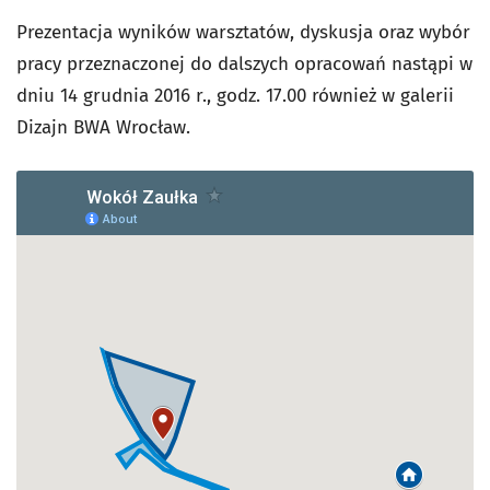
Prezentacja wyników warsztatów, dyskusja oraz wybór
pracy przeznaczonej do dalszych opracowań nastąpi w
dniu 14 grudnia 2016 r., godz. 17.00 również w galerii
Dizajn BWA Wrocław.