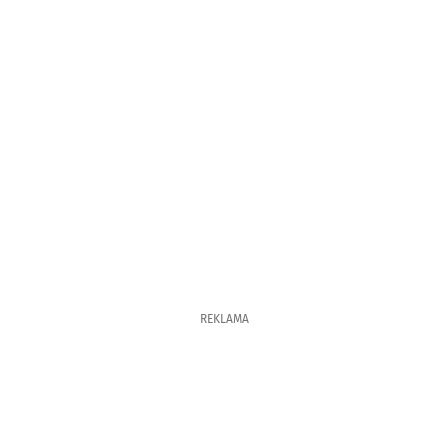
REKLAMA