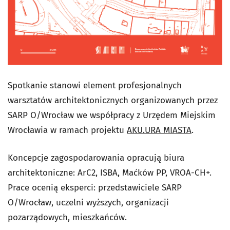
Spotkanie stanowi element profesjonalnych
warsztatów architektonicznych organizowanych przez
SARP O/Wrocław we współpracy z Urzędem Miejskim
Wrocławia w ramach projektu
AKU.URA MIASTA
.
Koncepcje zagospodarowania opracują biura
architektoniczne: ArC2, ISBA, Maćków PP, VROA-CH+.
Prace ocenią eksperci: przedstawiciele SARP
O/Wrocław, uczelni wyższych, organizacji
pozarządowych, mieszkańców.