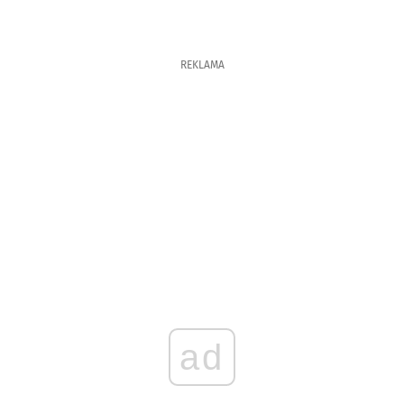
REKLAMA
ad