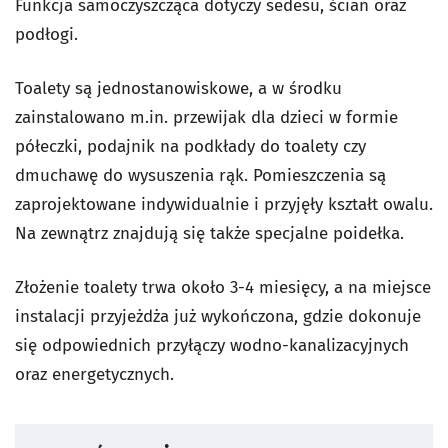
Funkcja samoczyszcząca dotyczy sedesu, ścian oraz
podłogi.
Toalety są jednostanowiskowe, a w środku
zainstalowano m.in. przewijak dla dzieci w formie
półeczki, podajnik na podkłady do toalety czy
dmuchawę do wysuszenia rąk. Pomieszczenia są
zaprojektowane indywidualnie i przyjęły kształt owalu.
Na zewnątrz znajdują się także specjalne poidełka.
Złożenie toalety trwa około 3-4 miesięcy, a na miejsce
instalacji przyjeżdża już wykończona, gdzie dokonuje
się odpowiednich przyłączy wodno-kanalizacyjnych
oraz energetycznych.