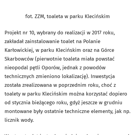
fot. ZZM, toaleta w parku Klecińskim
Projekt nr 10, wybrany do realizacji w 2017 roku,
zakładał zainstalowanie toalet na Polanie
Karłowickiej, w parku Klecińskim oraz na Górce
Skarbowców (pierwotnie toaleta miała powstać
nieopodal pętli Oporów, jednak z powodów
technicznych zmieniono lokalizację). Inwestycja
została zrealizowana w poprzednim roku, choć z
toalety w parku Klecińskim można korzystać dopiero
od stycznia bieżącego roku, gdyż jeszcze w grudniu
montowane były ostatnie techniczne elementy, jak np.
licznik wody.