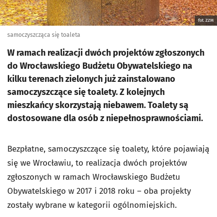
fot. ZZM
samoczyszcząca się toaleta
W ramach realizacji dwóch projektów zgłoszonych
do Wrocławskiego Budżetu Obywatelskiego na
kilku terenach zielonych już zainstalowano
samoczyszczące się toalety. Z kolejnych
mieszkańcy skorzystają niebawem. Toalety są
dostosowane dla osób z niepełnosprawnościami.
Bezpłatne, samoczyszczące się toalety, które pojawiają
się we Wrocławiu, to realizacja dwóch projektów
zgłoszonych w ramach Wrocławskiego Budżetu
Obywatelskiego w 2017 i 2018 roku – oba projekty
zostały wybrane w kategorii ogólnomiejskich.