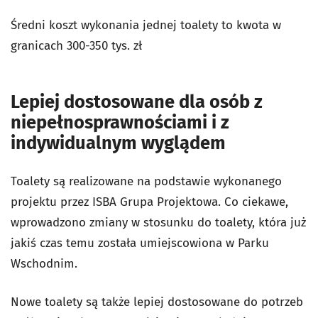
Średni koszt wykonania jednej toalety to kwota w
granicach 300-350 tys. zł
Lepiej dostosowane dla osób z
niepełnosprawnościami i z
indywidualnym wyglądem
Toalety są realizowane na podstawie wykonanego
projektu przez ISBA Grupa Projektowa. Co ciekawe,
wprowadzono zmiany w stosunku do toalety, która już
jakiś czas temu została umiejscowiona w Parku
Wschodnim.
Nowe toalety są także lepiej dostosowane do potrzeb