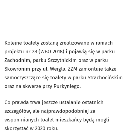
Kolejne toalety zostaną zrealizowane w ramach
projektu nr 28 (WBO 2018) i pojawią się w parku
Zachodnim, parku Szczytnickim oraz w parku
Skowronim przy ul. Weigla. ZZM zamontuje także
samoczyszczące się toalety w parku Strachocińskim
oraz na skwerze przy Purkyniego.
Co prawda trwa jeszcze ustalanie ostatnich
szczegółów, ale najprawdopodobniej ze
wspomnianych toalet mieszkańcy będą mogli
skorzystać w 2020 roku.