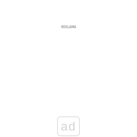
REKLAMA
ad