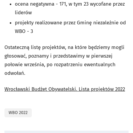
ocena negatywna - 171, w tym 23 wycofane przez
liderów
projekty realizowane przez Gminę niezależnie od
WBO - 3
Ostateczną listę projektów, na które będziemy mogli
głosować, poznamy i przedstawimy w pierwszej
połowie września, po rozpatrzeniu ewentualnych
odwołań.
Wrocławski Budżet Obywatelski. Lista projektów 2022
WBO 2022