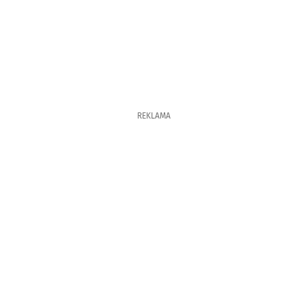
REKLAMA