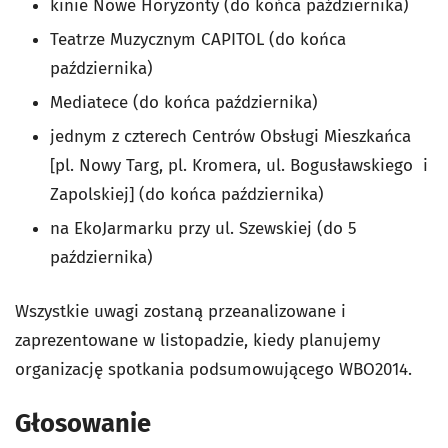
kinie Nowe Horyzonty (do końca października)
Teatrze Muzycznym CAPITOL (do końca
października)
Mediatece (do końca października)
jednym z czterech Centrów Obsługi Mieszkańca
[pl. Nowy Targ, pl. Kromera, ul. Bogusławskiego i
Zapolskiej] (do końca października)
na EkoJarmarku przy ul. Szewskiej (do 5
października)
Wszystkie uwagi zostaną przeanalizowane i
zaprezentowane w listopadzie, kiedy planujemy
organizację spotkania podsumowującego WBO2014.
Głosowanie