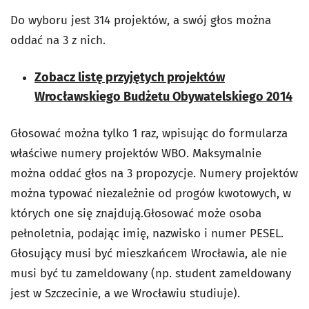
Do wyboru jest 314 projektów, a swój głos można
oddać na 3 z nich.
Zobacz listę przyjętych projektów
Wrocławskiego Budżetu Obywatelskiego 2014
Głosować można tylko 1 raz, wpisując do formularza
właściwe numery projektów WBO. Maksymalnie
można oddać głos na 3 propozycje. Numery projektów
można typować niezależnie od progów kwotowych, w
których one się znajdują.Głosować może osoba
pełnoletnia, podając imię, nazwisko i numer PESEL.
Głosujący musi być mieszkańcem Wrocławia, ale nie
musi być tu zameldowany (np. student zameldowany
jest w Szczecinie, a we Wrocławiu studiuje).