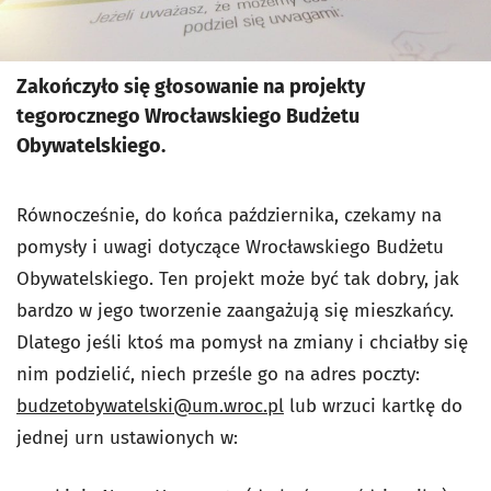
Zakończyło się głosowanie na projekty
tegorocznego Wrocławskiego Budżetu
Obywatelskiego.
Równocześnie, do końca października, czekamy na
pomysły i uwagi dotyczące Wrocławskiego Budżetu
Obywatelskiego. Ten projekt może być tak dobry, jak
bardzo w jego tworzenie zaangażują się mieszkańcy.
Dlatego jeśli ktoś ma pomysł na zmiany i chciałby się
nim podzielić, niech prześle go na adres poczty:
budzetobywatelski@um.wroc.pl
lub wrzuci kartkę do
jednej urn ustawionych w: