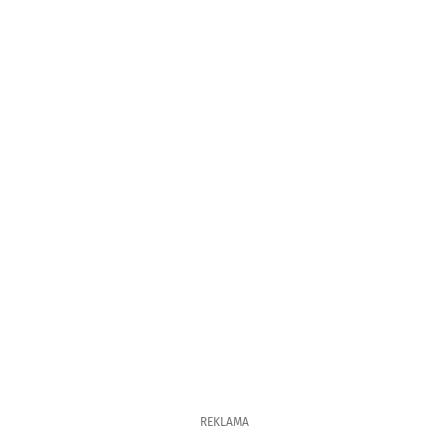
REKLAMA