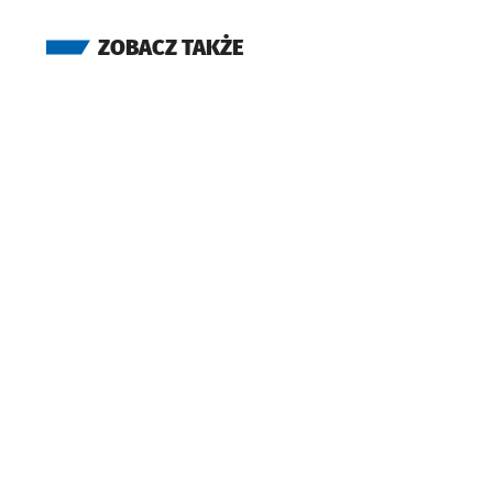
ZOBACZ TAKŻE