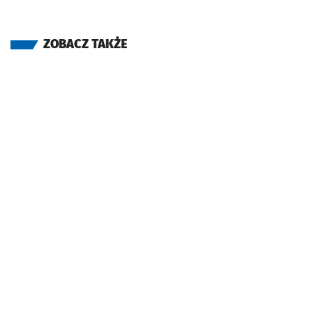
ZOBACZ TAKŻE