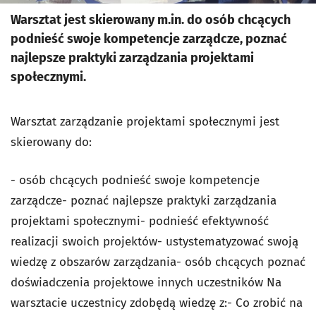
Warsztat jest skierowany m.in. do osób chcących
podnieść swoje kompetencje zarządcze, poznać
najlepsze praktyki zarządzania projektami
społecznymi.
Warsztat zarządzanie projektami społecznymi jest
skierowany do:
- osób chcących podnieść swoje kompetencje
zarządcze- poznać najlepsze praktyki zarządzania
projektami społecznymi- podnieść efektywność
realizacji swoich projektów- ustystematyzować swoją
wiedzę z obszarów zarządzania- osób chcących poznać
doświadczenia projektowe innych uczestników Na
warsztacie uczestnicy zdobędą wiedzę z:- Co zrobić na