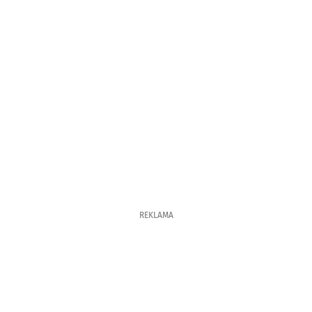
REKLAMA