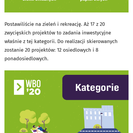
Postawiliście na zieleń i rekreację. Aż 17 z 20
zwycięskich projektów to zadania inwestycyjne
właśnie z tej kategorii. Do realizacji skierowanych
zostanie 20 projektów: 12 osiedlowych i 8
ponadosiedlowych.