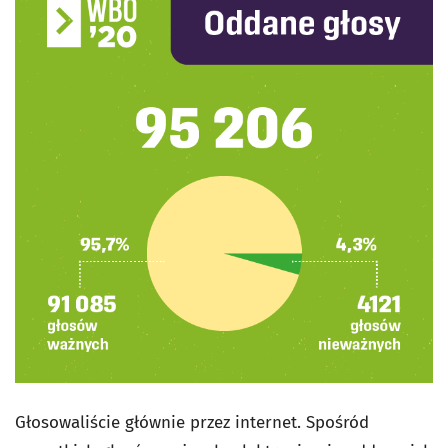
Głosowaliście głównie przez internet. Spośród