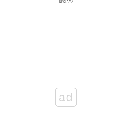
REKLAMA
ad