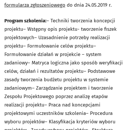
formularza zgłoszeniowego
do dnia 24.05.2019 r.
Program szkolenia:
– Techniki tworzenia koncepcji
projektu– Wstępny opis projektu- tworzenie fiszek
projektowych– Uzasadnienie potrzeby realizacji
projektu– Formułowanie celów projektu–
Formułowanie działań w projekcie – system
zadaniowy– Matryca logiczna jako sposób weryfikacji
celów, działań i rezultatów projektu– Podstawowe
zasady tworzenia budżetu projektu w systemie
zadaniowym– Zarządzanie projektem i tworzenie
Zespołu Projektowego poprzez analizę etapów
realizacji projektu– Praca nad koncepcjami
projektowymi uczestników szkolenia– Procedura
wyboru projektów– Klasyfikacja kryteriów wyboru