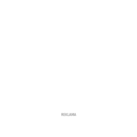
REKLAMA