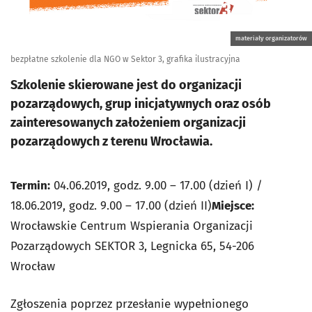
materiały organizatorów
bezpłatne szkolenie dla NGO w Sektor 3, grafika ilustracyjna
Szkolenie skierowane jest do organizacji
pozarządowych, grup inicjatywnych oraz osób
zainteresowanych założeniem organizacji
pozarządowych z terenu Wrocławia.
Termin:
04.06.2019, godz. 9.00 – 17.00 (dzień I) /
18.06.2019, godz. 9.00 – 17.00 (dzień II)
Miejsce:
Wrocławskie Centrum Wspierania Organizacji
Pozarządowych SEKTOR 3, Legnicka 65, 54-206
Wrocław
Zgłoszenia poprzez przesłanie wypełnionego