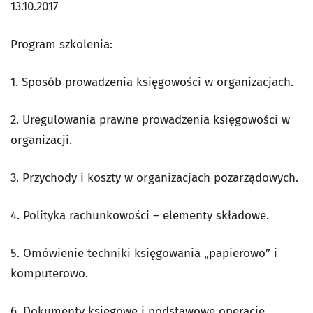
13.10.2017
Program szkolenia:
1. Sposób prowadzenia księgowości w organizacjach.
2. Uregulowania prawne prowadzenia księgowości w
organizacji.
3. Przychody i koszty w organizacjach pozarządowych.
4. Polityka rachunkowości – elementy składowe.
5. Omówienie techniki księgowania „papierowo” i
komputerowo.
6. Dokumenty księgowe i podstawowe operacje