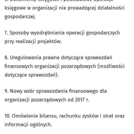
księgowe w organizacji nie prowadzącej działalności
gospodarczej.
7. Sposoby wyodrębniania operacji gospodarczych
przy realizacji projektów.
8. Uregulowania prawne dotyczące sprawozdań
finansowych organizacji pozarządowych (możliwości
dotyczące sprawozdań).
9. Nowy wzór sprawozdania finansowego dla
organizacji pozarządowych od 2017 r.
10. Omówienie bilansu, rachunku zysków i strat oraz
informacji ogólnych.