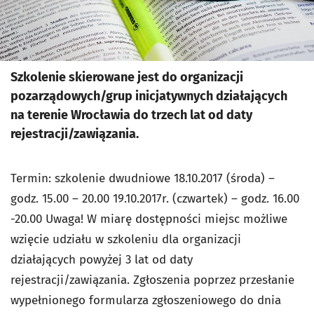
Szkolenie skierowane jest do organizacji
pozarządowych/grup inicjatywnych działających
na terenie Wrocławia do trzech lat od daty
rejestracji/zawiązania.
Termin: szkolenie dwudniowe 18.10.2017 (środa) –
godz. 15.00 – 20.00 19.10.2017r. (czwartek) – godz. 16.00
-20.00 Uwaga! W miarę dostępności miejsc możliwe
wzięcie udziału w szkoleniu dla organizacji
działających powyżej 3 lat od daty
rejestracji/zawiązania. Zgłoszenia poprzez przesłanie
wypełnionego formularza zgłoszeniowego do dnia