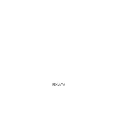
REKLAMA