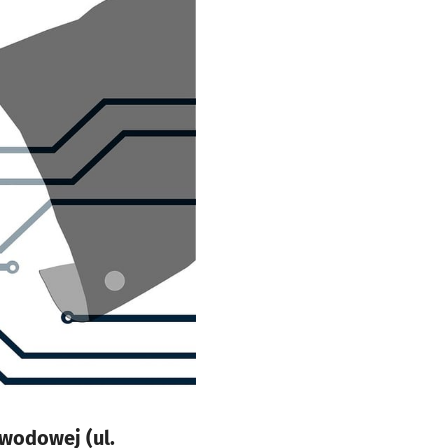
wodowej (ul.