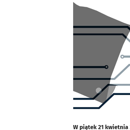
W piątek 21 kwietnia