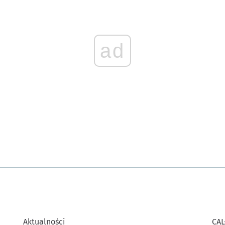
ad
Aktualności
CAL