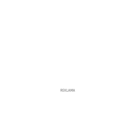
REKLAMA