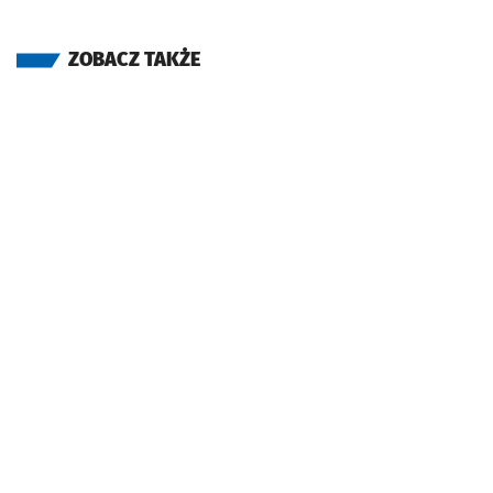
ZOBACZ TAKŻE