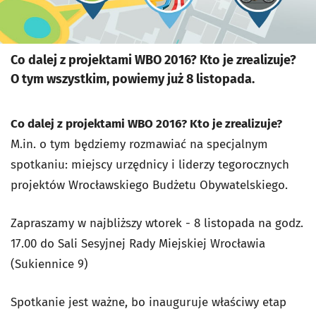
Co dalej z projektami WBO 2016? Kto je zrealizuje?
O tym wszystkim, powiemy już 8 listopada.
Co dalej z projektami WBO 2016? Kto je zrealizuje?
M.in. o tym będziemy rozmawiać na specjalnym
spotkaniu: miejscy urzędnicy i liderzy tegorocznych
projektów Wrocławskiego Budżetu Obywatelskiego.
Zapraszamy w najbliższy wtorek - 8 listopada na godz.
17.00 do Sali Sesyjnej Rady Miejskiej Wrocławia
(Sukiennice 9)
Spotkanie jest ważne, bo inauguruje właściwy etap