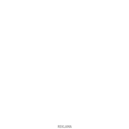
REKLAMA