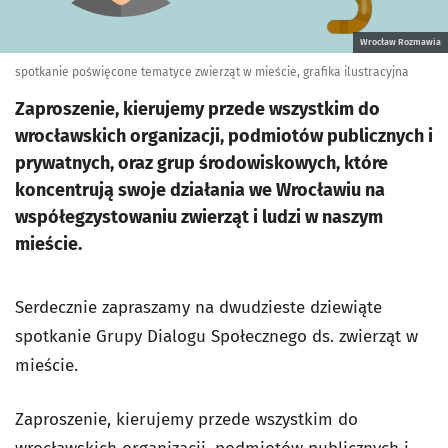
Wrocław Rozmawia
spotkanie poświęcone tematyce zwierząt w mieście, grafika ilustracyjna
Zaproszenie, kierujemy przede wszystkim do
wrocławskich organizacji, podmiotów publicznych i
prywatnych, oraz grup środowiskowych, które
koncentrują swoje działania we Wrocławiu na
współegzystowaniu zwierząt i ludzi w naszym
mieście.
Serdecznie zapraszamy na dwudzieste dziewiąte
spotkanie Grupy Dialogu Społecznego ds. zwierząt w
mieście.
Zaproszenie, kierujemy przede wszystkim do